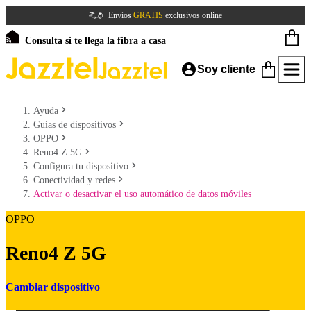
Envíos
GRATIS
exclusivos online
Consulta si te llega la fibra a casa
Soy cliente
Ayuda
Guías de dispositivos
OPPO
Reno4 Z 5G
Configura tu dispositivo
Conectividad y redes
Activar o desactivar el uso automático de datos móviles
OPPO
Reno4 Z 5G
Cambiar dispositivo