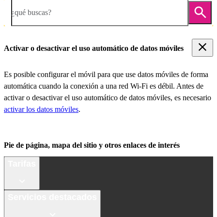
¿qué buscas?
Activar o desactivar el uso automático de datos móviles
Es posible configurar el móvil para que use datos móviles de forma
automática cuando la conexión a una red Wi-Fi es débil. Antes de
activar o desactivar el uso automático de datos móviles, es necesario
activar los datos móviles
.
Pie de página, mapa del sitio y otros enlaces de interés
Tarifas
Servicios destacados