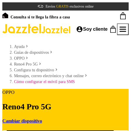
Envíos
GRATIS
exclusivos online
Consulta si te llega la fibra a casa
Soy cliente
Ayuda
Guías de dispositivos
OPPO
Reno4 Pro 5G
Configura tu dispositivo
Mensajes, correo electrónico y chat online
Cómo configurar el móvil para SMS
OPPO
Reno4 Pro 5G
Cambiar dispositivo