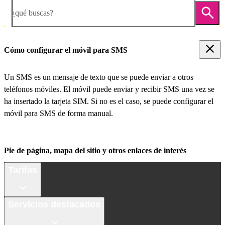
¿qué buscas?
Cómo configurar el móvil para SMS
Un SMS es un mensaje de texto que se puede enviar a otros
teléfonos móviles. El móvil puede enviar y recibir SMS una vez se
ha insertado la tarjeta SIM. Si no es el caso, se puede configurar el
móvil para SMS de forma manual.
Pie de página, mapa del sitio y otros enlaces de interés
Tarifas
Servicios destacados