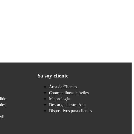
Ya soy cliente
Área de Clientes
Contrata líneas móviles
dido
Mejorología
les
Descarga nuestra App
Dispositivos para clientes
vil