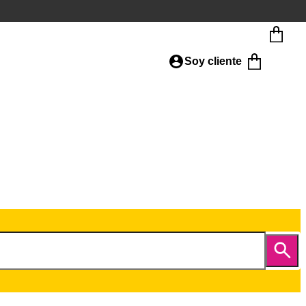
Soy cliente