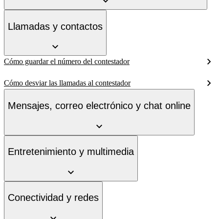
Llamadas y contactos
Cómo guardar el número del contestador
Cómo desviar las llamadas al contestador
Mensajes, correo electrónico y chat online
Entretenimiento y multimedia
Conectividad y redes