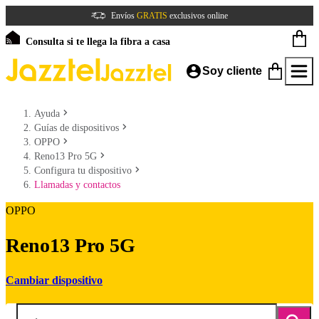
Envíos
GRATIS
exclusivos online
Consulta si te llega la fibra a casa
Soy cliente
Ayuda
Guías de dispositivos
OPPO
Reno13 Pro 5G
Configura tu dispositivo
Llamadas y contactos
OPPO
Reno13 Pro 5G
Cambiar dispositivo