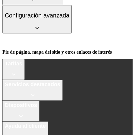
Configuración avanzada
Pie de página, mapa del sitio y otros enlaces de interés
Tarifas
Servicios destacados
Dispositivos
Ayuda al cliente