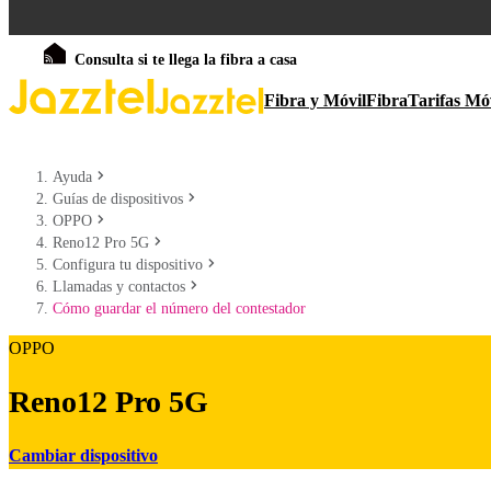
Consulta si te llega la fibra a casa
Fibra y Móvil
Fibra
Tarifas Mó
Ayuda
Guías de dispositivos
OPPO
Reno12 Pro 5G
Configura tu dispositivo
Llamadas y contactos
Cómo guardar el número del contestador
OPPO
Reno12 Pro 5G
Cambiar dispositivo