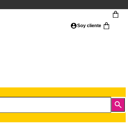
Soy cliente