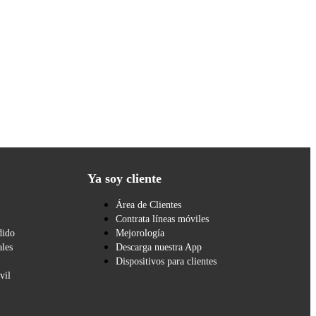
Ya soy cliente
Área de Clientes
Contrata líneas móviles
dido
Mejorología
les
Descarga nuestra App
Dispositivos para clientes
vil