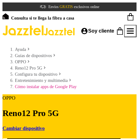
Envíos
GRATIS
exclusivos online
Consulta si te llega la fibra a casa
Soy cliente
Ayuda
Guías de dispositivos
OPPO
Reno12 Pro 5G
Configura tu dispositivo
Entretenimiento y multimedia
Cómo instalar apps de Google Play
OPPO
Reno12 Pro 5G
Cambiar dispositivo