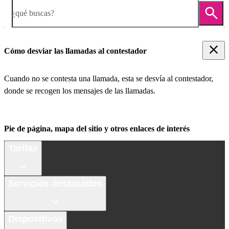
¿qué buscas?
Cómo desviar las llamadas al contestador
Cuando no se contesta una llamada, esta se desvía al contestador,
donde se recogen los mensajes de las llamadas.
Pie de página, mapa del sitio y otros enlaces de interés
Tarifas
Servicios destacados
Dispositivos