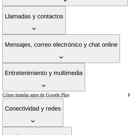
Llamadas y contactos
Mensajes, correo electrónico y chat online
Entretenimiento y multimedia
Cómo instalar apps de Google Play
Conectividad y redes