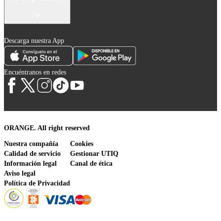
Descarga nuestra App
Encuéntranos en redes
ORANGE. All right reserved
Nuestra compañía
Cookies
Calidad de servicio
Gestionar UTIQ
Información legal
Canal de ética
Aviso legal
Política de Privacidad