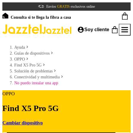
Envíos
GRATIS
exclusivos online
Consulta si te llega la fibra a casa
Soy cliente
Ayuda
Guías de dispositivos
OPPO
Find X5 Pro 5G
Solución de problemas
Conectividad y multimedia
No puedo instalar una app
OPPO
Find X5 Pro 5G
Cambiar dispositivo