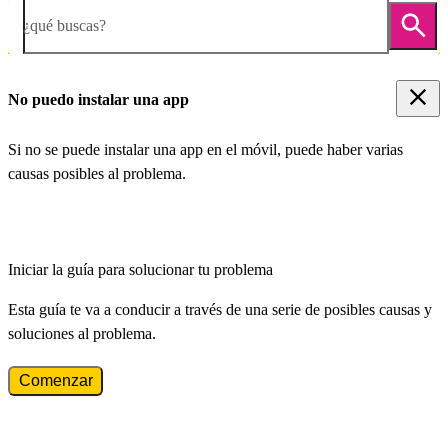
¿qué buscas?
No puedo instalar una app
Si no se puede instalar una app en el móvil, puede haber varias
causas posibles al problema.
Iniciar la guía para solucionar tu problema
Esta guía te va a conducir a través de una serie de posibles causas y
soluciones al problema.
Comenzar