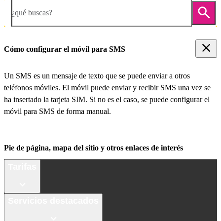
¿qué buscas?
Cómo configurar el móvil para SMS
Un SMS es un mensaje de texto que se puede enviar a otros
teléfonos móviles. El móvil puede enviar y recibir SMS una vez se
ha insertado la tarjeta SIM. Si no es el caso, se puede configurar el
móvil para SMS de forma manual.
Pie de página, mapa del sitio y otros enlaces de interés
Tarifas
Servicios destacados