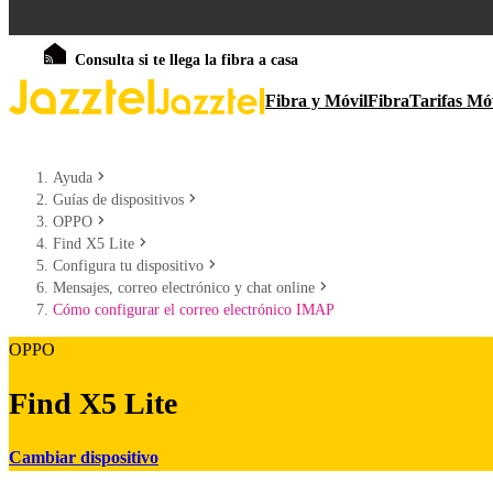
Consulta si te llega la fibra a casa
Fibra y Móvil
Fibra
Tarifas Mó
Ayuda
Guías de dispositivos
OPPO
Find X5 Lite
Configura tu dispositivo
Mensajes, correo electrónico y chat online
Cómo configurar el correo electrónico IMAP
OPPO
Find X5 Lite
Cambiar dispositivo