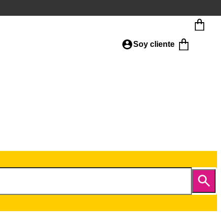
Soy cliente