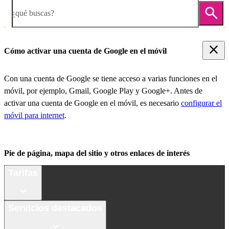
¿qué buscas?
Cómo activar una cuenta de Google en el móvil
Con una cuenta de Google se tiene acceso a varias funciones en el
móvil, por ejemplo, Gmail, Google Play y Google+. Antes de
activar una cuenta de Google en el móvil, es necesario
configurar el
móvil para internet
.
Pie de página, mapa del sitio y otros enlaces de interés
Tarifas
Servicios destacados