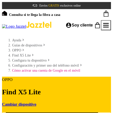
Envíos
GRATIS
exclusivos online
Consulta si te llega la fibra a casa
Soy cliente
Ayuda
Guías de dispositivos
OPPO
Find X5 Lite
Configura tu dispositivo
Configuración y primer uso del teléfono móvil
Cómo activar una cuenta de Google en el móvil
OPPO
Find X5 Lite
Cambiar dispositivo