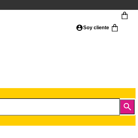
Soy cliente