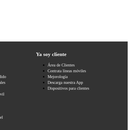
Ya soy cliente
Área de Clientes
Contrata líneas móviles
dido
Mejorología
les
Descarga nuestra App
Dispositivos para clientes
vil
el