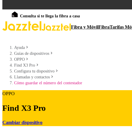
Consulta si te llega la fibra a casa
Fibra y Móvil
Fibra
Tarifas Mó
Ayuda
Guías de dispositivos
OPPO
Find X3 Pro
Configura tu dispositivo
Llamadas y contactos
Cómo guardar el número del contestador
OPPO
Find X3 Pro
Cambiar dispositivo