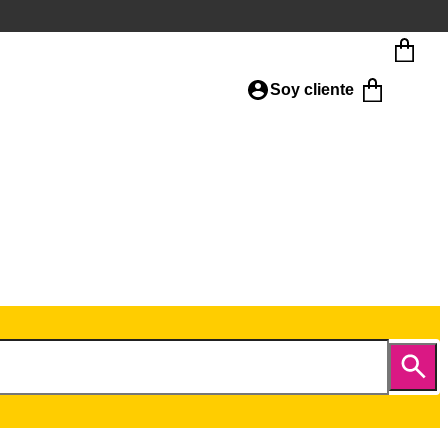
Soy cliente