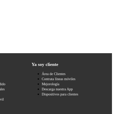
Ya soy cliente
Área de Clientes
Contrata líneas móviles
dido
Mejorología
les
Descarga nuestra App
Dispositivos para clientes
vil