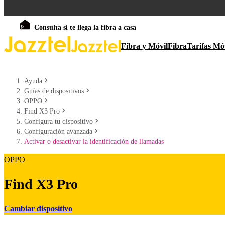
Consulta si te llega la fibra a casa
Fibra y Móvil
Fibra
Tarifas Mó
Ayuda
Guías de dispositivos
OPPO
Find X3 Pro
Configura tu dispositivo
Configuración avanzada
Activar o desactivar la identificación de llamadas
OPPO
Find X3 Pro
Cambiar dispositivo