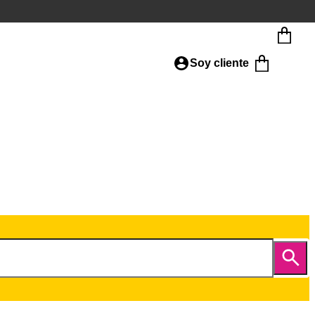
Soy cliente