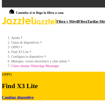
Consulta si te llega la fibra a casa
Fibra y Móvil
Fibra
Tarifas Mó
Ayuda
Guías de dispositivos
OPPO
Find X3 Lite
Configura tu dispositivo
Mensajes, correo electrónico y chat online
Cómo instalar WhatsApp Messenger
OPPO
Find X3 Lite
Cambiar dispositivo