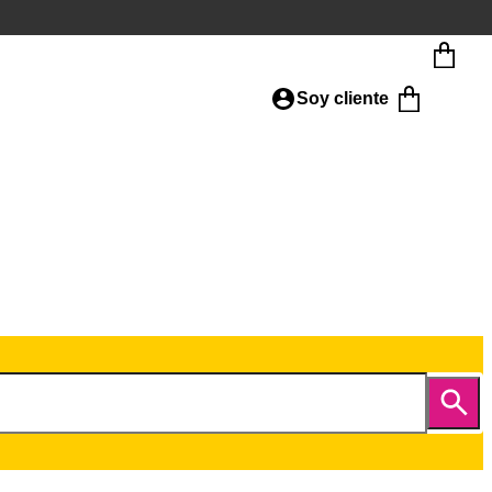
Soy cliente