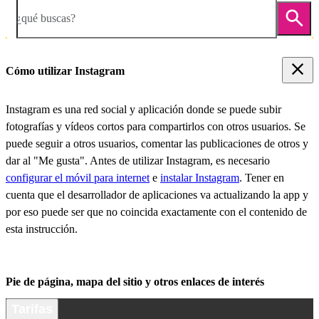
¿qué buscas?
Cómo utilizar Instagram
Instagram es una red social y aplicación donde se puede subir
fotografías y vídeos cortos para compartirlos con otros usuarios. Se
puede seguir a otros usuarios, comentar las publicaciones de otros y
dar al "Me gusta". Antes de utilizar Instagram, es necesario
configurar el móvil para internet
e
instalar Instagram
. Tener en
cuenta que el desarrollador de aplicaciones va actualizando la app y
por eso puede ser que no coincida exactamente con el contenido de
esta instrucción.
Pie de página, mapa del sitio y otros enlaces de interés
Tarifas