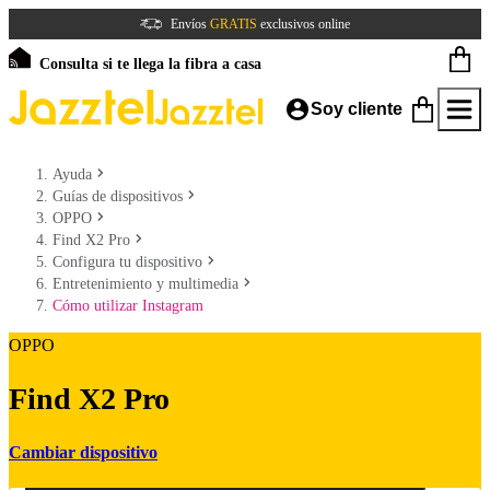
Envíos
GRATIS
exclusivos online
Consulta si te llega la fibra a casa
Soy cliente
Ayuda
Guías de dispositivos
OPPO
Find X2 Pro
Configura tu dispositivo
Entretenimiento y multimedia
Cómo utilizar Instagram
OPPO
Find X2 Pro
Cambiar dispositivo