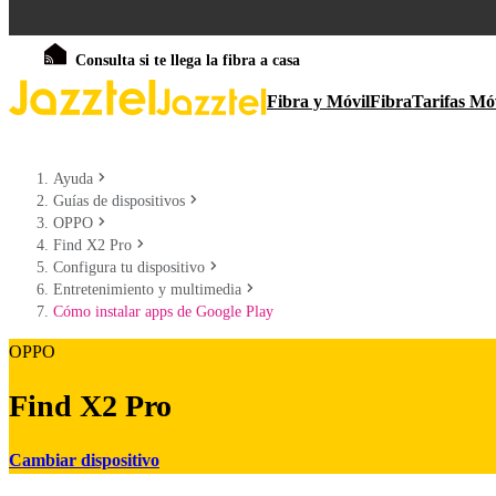
Consulta si te llega la fibra a casa
Fibra y Móvil
Fibra
Tarifas Mó
Ayuda
Guías de dispositivos
OPPO
Find X2 Pro
Configura tu dispositivo
Entretenimiento y multimedia
Cómo instalar apps de Google Play
OPPO
Find X2 Pro
Cambiar dispositivo