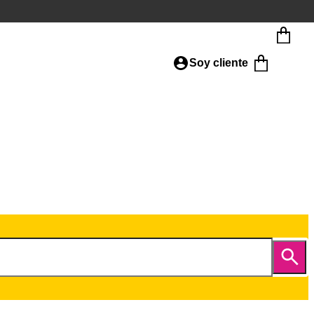
Soy cliente