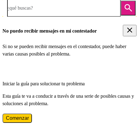
¿qué buscas?
No puedo recibir mensajes en mi contestador
Si no se pueden recibir mensajes en el contestador, puede haber
varias causas posibles al problema.
Iniciar la guía para solucionar tu problema
Esta guía te va a conducir a través de una serie de posibles causas y
soluciones al problema.
Comenzar