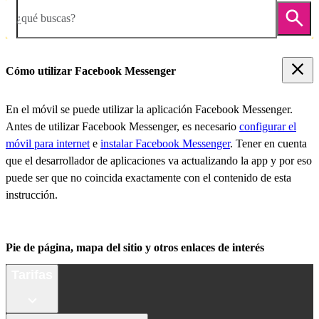
¿qué buscas?
Cómo utilizar Facebook Messenger
En el móvil se puede utilizar la aplicación Facebook Messenger.
Antes de utilizar Facebook Messenger, es necesario
configurar el
móvil para internet
e
instalar Facebook Messenger
. Tener en cuenta
que el desarrollador de aplicaciones va actualizando la app y por eso
puede ser que no coincida exactamente con el contenido de esta
instrucción.
Pie de página, mapa del sitio y otros enlaces de interés
Tarifas