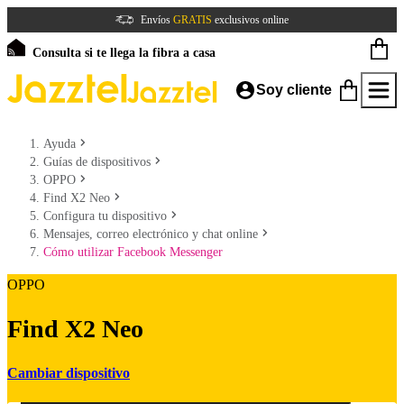
Envíos
GRATIS
exclusivos online
Consulta si te llega la fibra a casa
Soy cliente
Ayuda
Guías de dispositivos
OPPO
Find X2 Neo
Configura tu dispositivo
Mensajes, correo electrónico y chat online
Cómo utilizar Facebook Messenger
OPPO
Find X2 Neo
Cambiar dispositivo