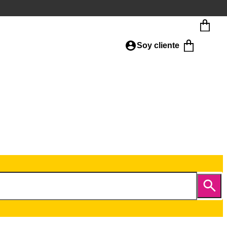
Soy cliente