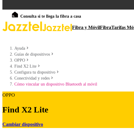
Consulta si te llega la fibra a casa
Fibra y Móvil
Fibra
Tarifas Mó
Ayuda
Guías de dispositivos
OPPO
Find X2 Lite
Configura tu dispositivo
Conectividad y redes
Cómo vincular un dispositivo Bluetooth al móvil
OPPO
Find X2 Lite
Cambiar dispositivo