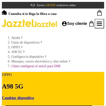
Envíos
GRATIS
exclusivos online
Consulta si te llega la fibra a casa
Soy cliente
Ayuda
Guías de dispositivos
OPPO
A98 5G
Configura tu dispositivo
Mensajes, correo electrónico y chat online
Cómo configurar el móvil para SMS
OPPO
A98 5G
Cambiar dispositivo