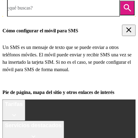
¿qué buscas?
Cómo configurar el móvil para SMS
Un SMS es un mensaje de texto que se puede enviar a otros
teléfonos móviles. El móvil puede enviar y recibir SMS una vez se
ha insertado la tarjeta SIM. Si no es el caso, se puede configurar el
móvil para SMS de forma manual.
Pie de página, mapa del sitio y otros enlaces de interés
Tarifas
Servicios destacados