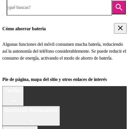
¿qué buscas?
Cómo ahorrar batería
Algunas funciones del móvil consumen mucha batería, reduciendo
así la autonomía del teléfono considerablemente. Se puede reducir el
consumo de energía, activando el modo de ahorro de batería.
Pie de página, mapa del sitio y otros enlaces de interés
Tarifas
Servicios destacados