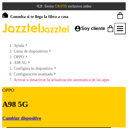
Envíos
GRATIS
exclusivos online
Consulta si te llega la fibra a casa
Soy cliente
Ayuda
Guías de dispositivos
OPPO
A98 5G
Configura tu dispositivo
Configuración avanzada
Activar o desactivar la actualización automática de las apps
OPPO
A98 5G
Cambiar dispositivo