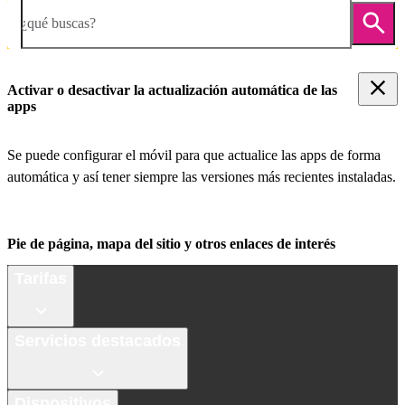
¿qué buscas?
Activar o desactivar la actualización automática de las
apps
Se puede configurar el móvil para que actualice las apps de forma
automática y así tener siempre las versiones más recientes instaladas.
Pie de página, mapa del sitio y otros enlaces de interés
Tarifas
Servicios destacados
Dispositivos