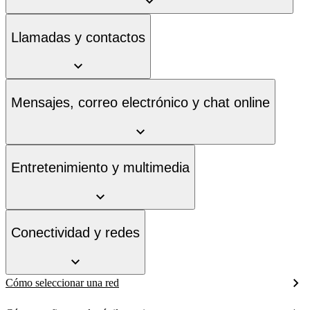
Llamadas y contactos
Mensajes, correo electrónico y chat online
Entretenimiento y multimedia
Conectividad y redes
Cómo seleccionar una red