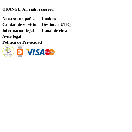
ORANGE. All right reserved
Nuestra compañía
Cookies
Calidad de servicio
Gestionar UTIQ
Información legal
Canal de ética
Aviso legal
Política de Privacidad