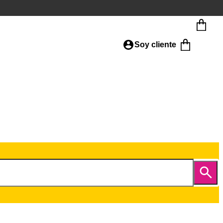
Soy cliente