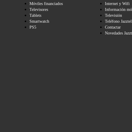
Móviles financiados
Internet y Wifi
Televisores
Información mó
Tablets
Televisión
Smartwatch
Teléfono Jazztel
PS5
Contactar
Novedades Jazzt