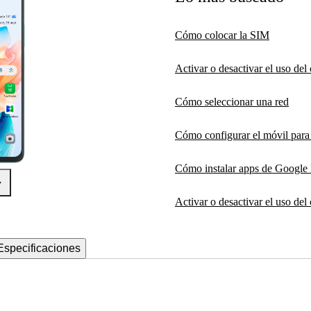
Cómo colocar la SIM
Activar o desactivar el uso de
Cómo seleccionar una red
Cómo configurar el móvil par
Cómo instalar apps de Google 
Activar o desactivar el uso del
Especificaciones