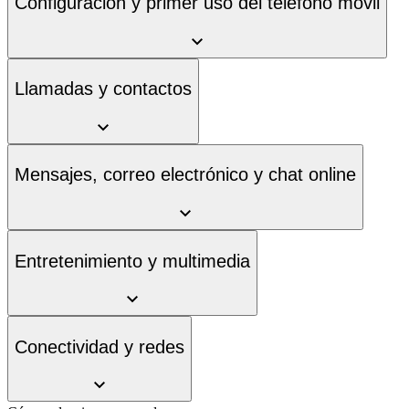
Configuración y primer uso del teléfono móvil
Llamadas y contactos
Mensajes, correo electrónico y chat online
Entretenimiento y multimedia
Conectividad y redes