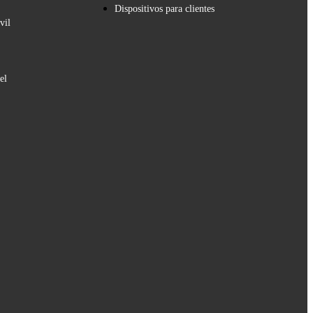
Dispositivos para clientes
vil
el