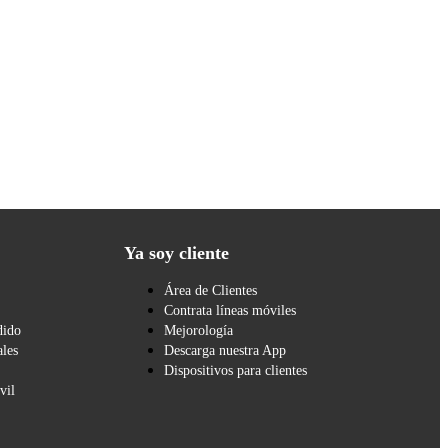
Ya soy cliente
Área de Clientes
Contrata líneas móviles
dido
Mejorología
les
Descarga nuestra App
Dispositivos para clientes
vil