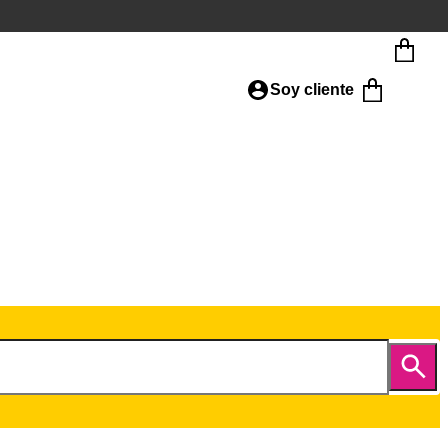
Soy cliente