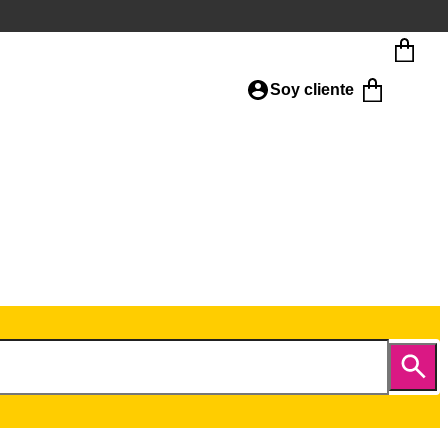
Soy cliente