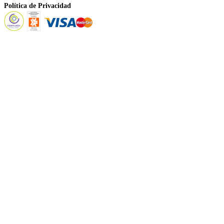
Política de Privacidad