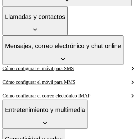
Llamadas y contactos
Mensajes, correo electrónico y chat online
Cómo configurar el móvil para SMS
Cómo configurar el móvil para MMS
Cómo configurar el correo electrónico IMAP
Entretenimiento y multimedia