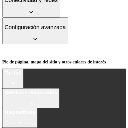
Conectividad y redes
Configuración avanzada
Pie de página, mapa del sitio y otros enlaces de interés
Tarifas
Servicios destacados
Dispositivos