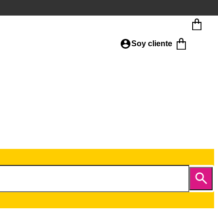
Soy cliente