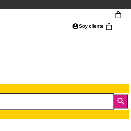
Soy cliente