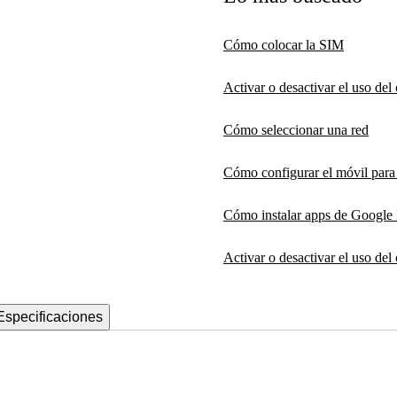
Cómo colocar la SIM
Activar o desactivar el uso de
Cómo seleccionar una red
Cómo configurar el móvil par
Cómo instalar apps de Google 
Activar o desactivar el uso del
Especificaciones