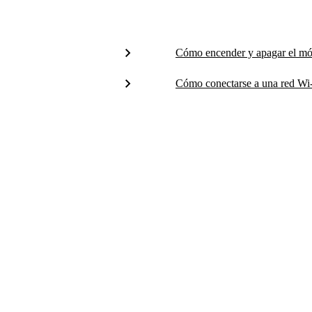
Cómo encender y apagar el mó
Cómo conectarse a una red Wi