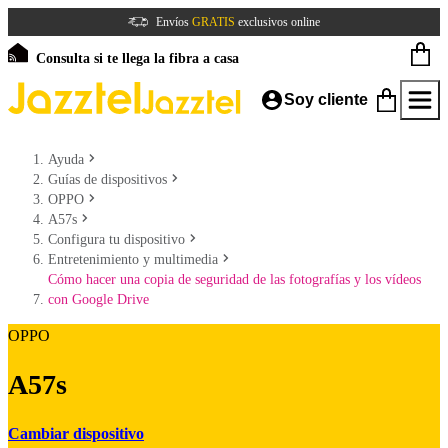
Envíos
GRATIS
exclusivos online
Consulta si te llega la fibra a casa
Soy cliente
Ayuda
Guías de dispositivos
OPPO
A57s
Configura tu dispositivo
Entretenimiento y multimedia
Cómo hacer una copia de seguridad de las fotografías y los vídeos
con Google Drive
OPPO
A57s
Cambiar dispositivo