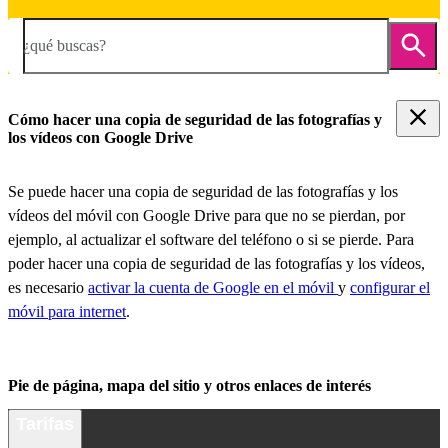
¿qué buscas?
Cómo hacer una copia de seguridad de las fotografías y
los vídeos con Google Drive
Se puede hacer una copia de seguridad de las fotografías y los
vídeos del móvil con Google Drive para que no se pierdan, por
ejemplo, al actualizar el software del teléfono o si se pierde. Para
poder hacer una copia de seguridad de las fotografías y los vídeos,
es necesario
activar la cuenta de Google en el móvil
y
configurar el
móvil para internet
.
Pie de página, mapa del sitio y otros enlaces de interés
Tarifas