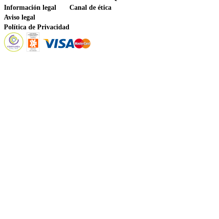
Información legal
Canal de ética
Aviso legal
Política de Privacidad