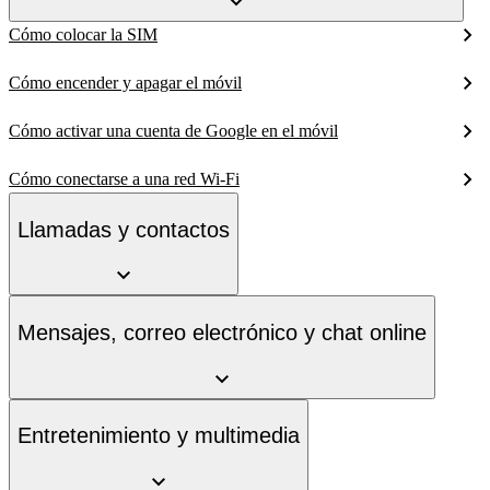
Cómo colocar la SIM
Cómo encender y apagar el móvil
Cómo activar una cuenta de Google en el móvil
Cómo conectarse a una red Wi-Fi
Llamadas y contactos
Mensajes, correo electrónico y chat online
Entretenimiento y multimedia