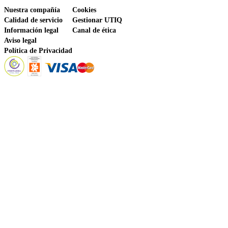
Nuestra compañía
Cookies
Calidad de servicio
Gestionar UTIQ
Información legal
Canal de ética
Aviso legal
Política de Privacidad