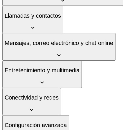
Llamadas y contactos
Mensajes, correo electrónico y chat online
Entretenimiento y multimedia
Conectividad y redes
Configuración avanzada