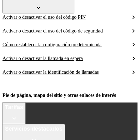
Activar o desactivar el uso del código PIN
Activar o desactivar el uso del código de seguridad
Cómo restablecer la configuración predeterminada
Activar o desactivar la llamada en espera
Activar o desactivar la identificación de llamadas
Pie de página, mapa del sitio y otros enlaces de interés
Tarifas
Servicios destacados