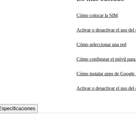
Cómo colocar la SIM
Activar o desactivar el uso de
Cómo seleccionar una red
Cómo configurar el móvil par
Cómo instalar apps de Google 
Activar o desactivar el uso del
Especificaciones