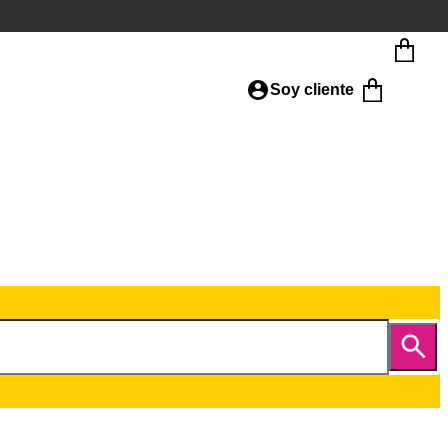
Soy cliente