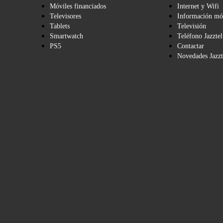
Móviles financiados
Internet y Wifi
Televisores
Información mó
Tablets
Televisión
Smartwatch
Teléfono Jazztel
PS5
Contactar
Novedades Jazzt