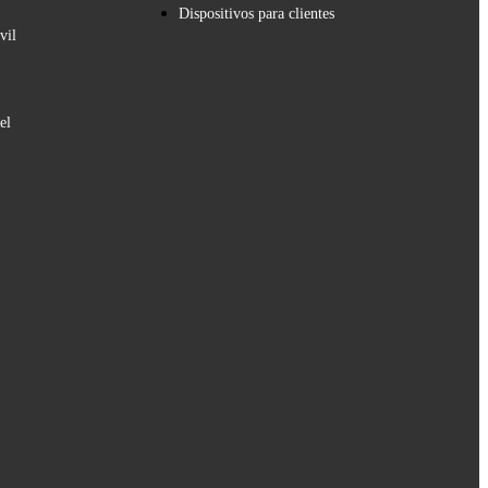
Dispositivos para clientes
vil
el