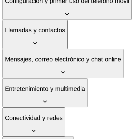
Configuración y primer uso del teléfono móvil
Llamadas y contactos
Mensajes, correo electrónico y chat online
Entretenimiento y multimedia
Conectividad y redes