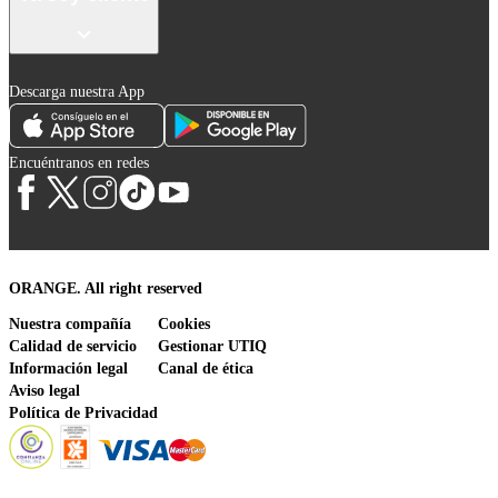
Descarga nuestra App
Encuéntranos en redes
ORANGE. All right reserved
Nuestra compañía
Cookies
Calidad de servicio
Gestionar UTIQ
Información legal
Canal de ética
Aviso legal
Política de Privacidad