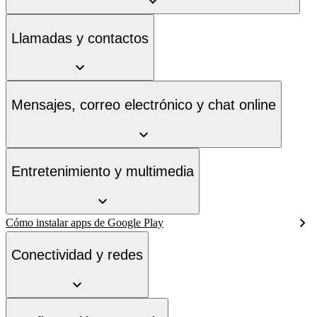
Llamadas y contactos
Mensajes, correo electrónico y chat online
Entretenimiento y multimedia
Cómo instalar apps de Google Play
Conectividad y redes