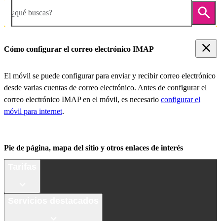
¿qué buscas?
Cómo configurar el correo electrónico IMAP
El móvil se puede configurar para enviar y recibir correo electrónico
desde varias cuentas de correo electrónico. Antes de configurar el
correo electrónico IMAP en el móvil, es necesario
configurar el
móvil para internet
.
Pie de página, mapa del sitio y otros enlaces de interés
Tarifas
Servicios destacados