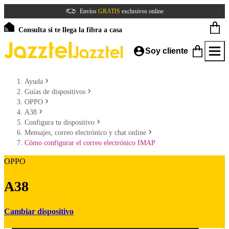
Envíos
GRATIS
exclusivos online
Consulta si te llega la fibra a casa
Soy cliente
Ayuda
Guías de dispositivos
OPPO
A38
Configura tu dispositivo
Mensajes, correo electrónico y chat online
Cómo configurar el correo electrónico IMAP
OPPO
A38
Cambiar dispositivo