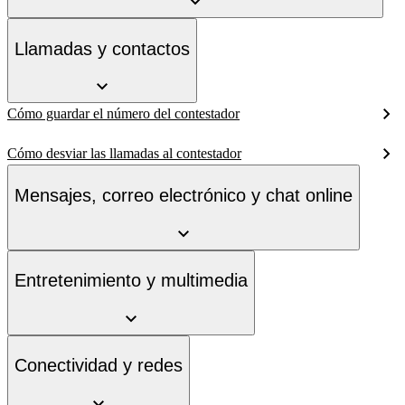
Llamadas y contactos
Cómo guardar el número del contestador
Cómo desviar las llamadas al contestador
Mensajes, correo electrónico y chat online
Entretenimiento y multimedia
Conectividad y redes