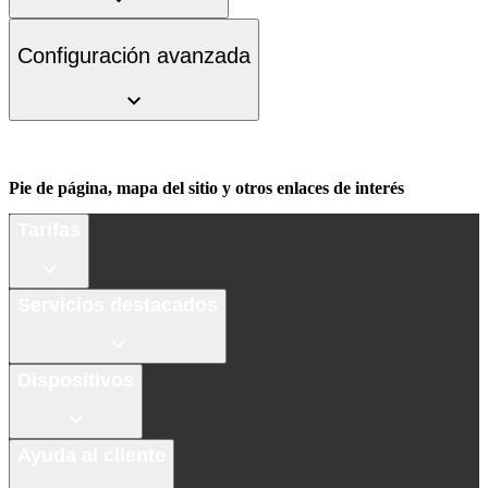
Configuración avanzada
Pie de página, mapa del sitio y otros enlaces de interés
Tarifas
Servicios destacados
Dispositivos
Ayuda al cliente