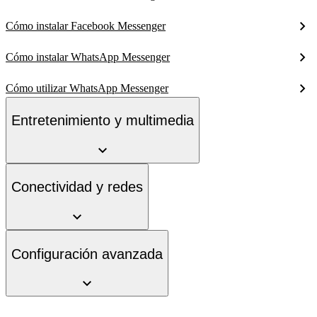
Cómo instalar Facebook Messenger
Cómo instalar WhatsApp Messenger
Cómo utilizar WhatsApp Messenger
Entretenimiento y multimedia
Conectividad y redes
Configuración avanzada