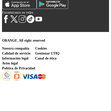
Encuéntranos en redes
ORANGE. All right reserved
Nuestra compañía
Cookies
Calidad de servicio
Gestionar UTIQ
Información legal
Canal de ética
Aviso legal
Política de Privacidad