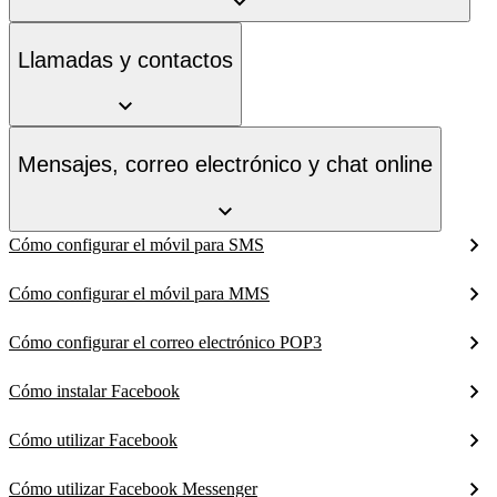
Llamadas y contactos
Mensajes, correo electrónico y chat online
Cómo configurar el móvil para SMS
Cómo configurar el móvil para MMS
Cómo configurar el correo electrónico POP3
Cómo instalar Facebook
Cómo utilizar Facebook
Cómo utilizar Facebook Messenger