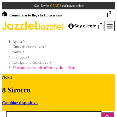
Envíos
GRATIS
exclusivos online
Consulta si te llega la fibra a casa
Soy cliente
Ayuda
Guías de dispositivos
Nokia
8 Sirocco
Configura tu dispositivo
Mensajes, correo electrónico y chat online
Nokia
8 Sirocco
Cambiar dispositivo