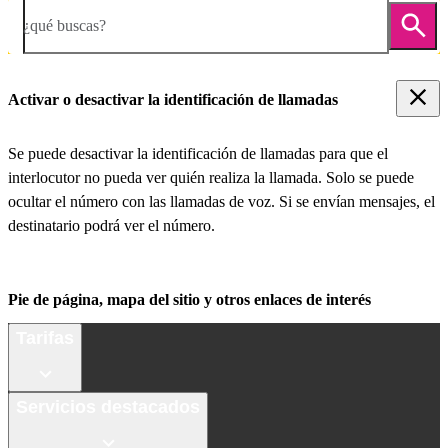
¿qué buscas?
Activar o desactivar la identificación de llamadas
Se puede desactivar la identificación de llamadas para que el
interlocutor no pueda ver quién realiza la llamada. Solo se puede
ocultar el número con las llamadas de voz. Si se envían mensajes, el
destinatario podrá ver el número.
Pie de página, mapa del sitio y otros enlaces de interés
Tarifas
Servicios destacados