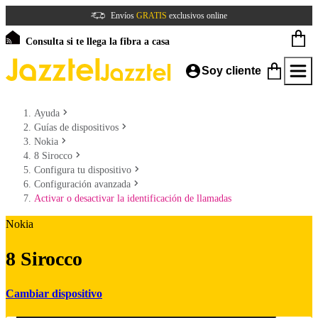
Envíos
GRATIS
exclusivos online
Consulta si te llega la fibra a casa
Soy cliente
Ayuda
Guías de dispositivos
Nokia
8 Sirocco
Configura tu dispositivo
Configuración avanzada
Activar o desactivar la identificación de llamadas
Nokia
8 Sirocco
Cambiar dispositivo