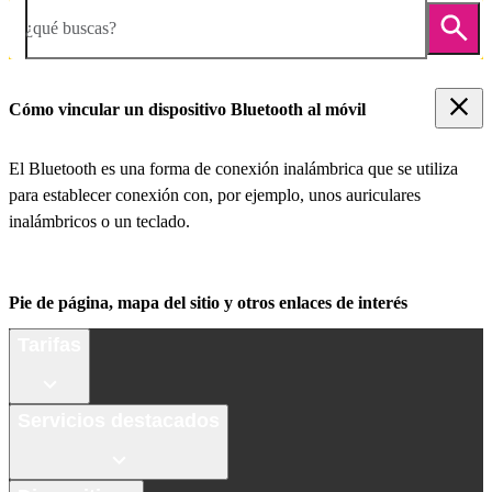
¿qué buscas?
Cómo vincular un dispositivo Bluetooth al móvil
El Bluetooth es una forma de conexión inalámbrica que se utiliza
para establecer conexión con, por ejemplo, unos auriculares
inalámbricos o un teclado.
Pie de página, mapa del sitio y otros enlaces de interés
Tarifas
Servicios destacados