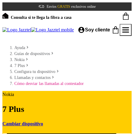
Envíos
GRATIS
exclusivos online
Consulta si te llega la fibra a casa
Soy cliente
Ayuda
Guías de dispositivos
Nokia
7 Plus
Configura tu dispositivo
Llamadas y contactos
Cómo desviar las llamadas al contestador
Nokia
7 Plus
Cambiar dispositivo