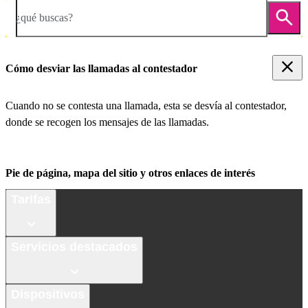
¿qué buscas?
Cómo desviar las llamadas al contestador
Cuando no se contesta una llamada, esta se desvía al contestador,
donde se recogen los mensajes de las llamadas.
Pie de página, mapa del sitio y otros enlaces de interés
Tarifas
Servicios destacados
Dispositivos