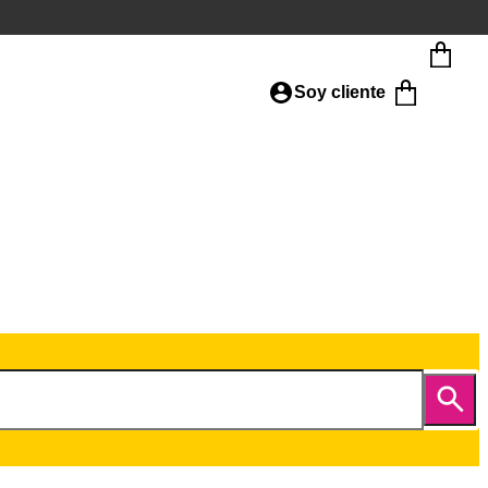
Soy cliente