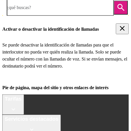
¿qué buscas?
Activar o desactivar la identificación de llamadas
Se puede desactivar la identificación de llamadas para que el
interlocutor no pueda ver quién realiza la llamada. Solo se puede
ocultar el número con las llamadas de voz. Si se envían mensajes, el
destinatario podrá ver el número.
Pie de página, mapa del sitio y otros enlaces de interés
Tarifas
Servicios destacados