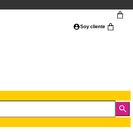
Soy cliente