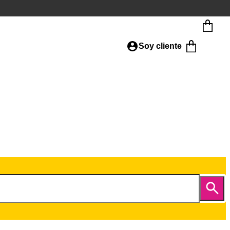
Soy cliente