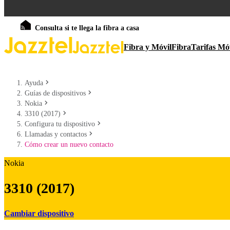
Consulta si te llega la fibra a casa
Fibra y Móvil
Fibra
Tarifas Mó
Ayuda
Guías de dispositivos
Nokia
3310 (2017)
Configura tu dispositivo
Llamadas y contactos
Cómo crear un nuevo contacto
Nokia
3310 (2017)
Cambiar dispositivo