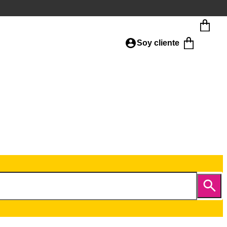
Soy cliente