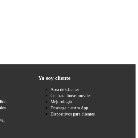
Ya soy cliente
Área de Clientes
Contrata líneas móviles
dido
Mejorología
les
Descarga nuestra App
Dispositivos para clientes
vil