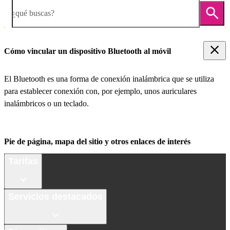
¿qué buscas?
Cómo vincular un dispositivo Bluetooth al móvil
El Bluetooth es una forma de conexión inalámbrica que se utiliza
para establecer conexión con, por ejemplo, unos auriculares
inalámbricos o un teclado.
Pie de página, mapa del sitio y otros enlaces de interés
Tarifas
Servicios destacados