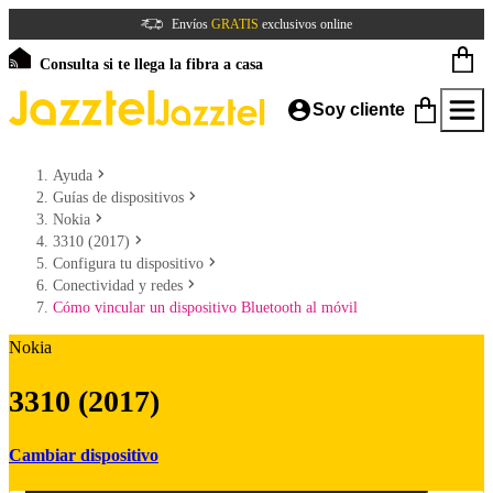
Envíos
GRATIS
exclusivos online
Consulta si te llega la fibra a casa
Soy cliente
Ayuda
Guías de dispositivos
Nokia
3310 (2017)
Configura tu dispositivo
Conectividad y redes
Cómo vincular un dispositivo Bluetooth al móvil
Nokia
3310 (2017)
Cambiar dispositivo