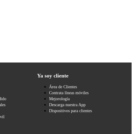
Ya soy cliente
Área de Clientes
Contrata líneas móviles
dido
Mejorología
les
Descarga nuestra App
Dispositivos para clientes
vil