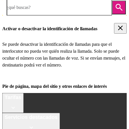
¿qué buscas?
Activar o desactivar la identificación de llamadas
Se puede desactivar la identificación de llamadas para que el
interlocutor no pueda ver quién realiza la llamada. Solo se puede
ocultar el número con las llamadas de voz. Si se envían mensajes, el
destinatario podrá ver el número.
Pie de página, mapa del sitio y otros enlaces de interés
Tarifas
Servicios destacados