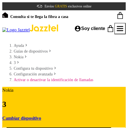
Envíos
GRATIS
exclusivos online
Consulta si te llega la fibra a casa
Soy cliente
Ayuda
Guías de dispositivos
Nokia
3
Configura tu dispositivo
Configuración avanzada
Activar o desactivar la identificación de llamadas
Nokia
3
Cambiar dispositivo